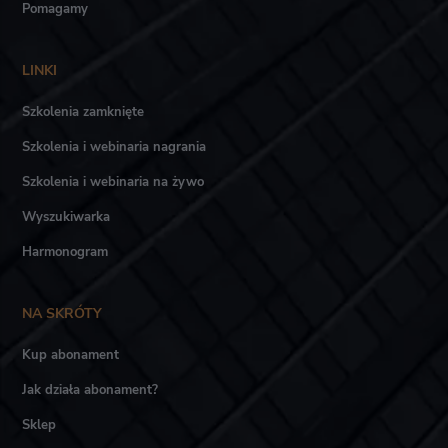
Pomagamy
LINKI
Szkolenia zamknięte
Szkolenia i webinaria nagrania
Szkolenia i webinaria na żywo
Wyszukiwarka
Harmonogram
NA SKRÓTY
Kup abonament
Jak działa abonament?
Sklep