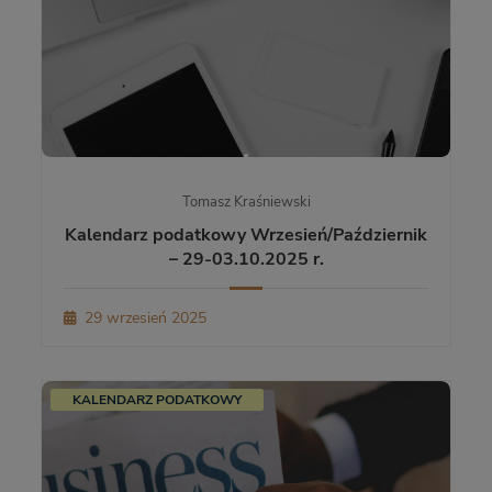
Tomasz Kraśniewski
Kalendarz podatkowy Wrzesień/Październik
– 29-03.10.2025 r.
29 wrzesień 2025
KALENDARZ PODATKOWY