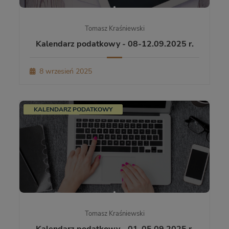
Tomasz Kraśniewski
Kalendarz podatkowy - 08-12.09.2025 r.
8 wrzesień 2025
KALENDARZ PODATKOWY
Tomasz Kraśniewski