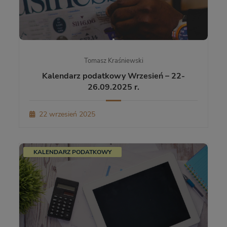
Tomasz Kraśniewski
Kalendarz podatkowy Wrzesień – 22-
26.09.2025 r.
22 wrzesień 2025
KALENDARZ PODATKOWY