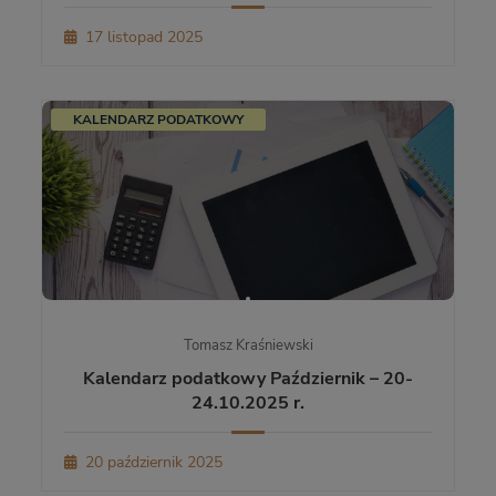
17 listopad 2025
KALENDARZ PODATKOWY
Tomasz Kraśniewski
Kalendarz podatkowy Październik – 20-
24.10.2025 r.
20 październik 2025