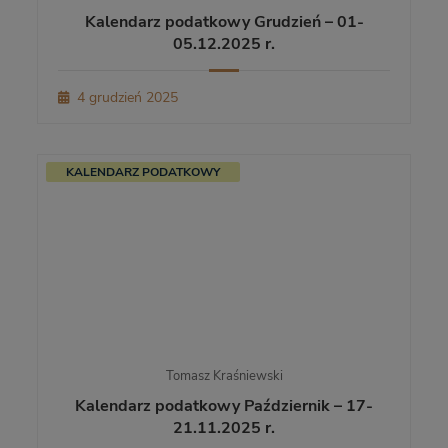
Kalendarz podatkowy Grudzień – 01-
05.12.2025 r.
4 grudzień 2025
KALENDARZ PODATKOWY
Tomasz Kraśniewski
Kalendarz podatkowy Październik – 17-
21.11.2025 r.