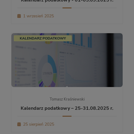
Kalendarz podatkowy - 01-05.09.2025 r.
1 wrzesień 2025
KALENDARZ PODATKOWY
Tomasz Kraśniewski
Kalendarz podatkowy – 25-31.08.2025 r.
25 sierpień 2025