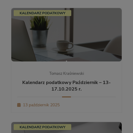
KALENDARZ PODATKOWY
Tomasz Kraśniewski
Kalendarz podatkowy Październik – 13-
17.10.2025 r.
13 październik 2025
KALENDARZ PODATKOWY