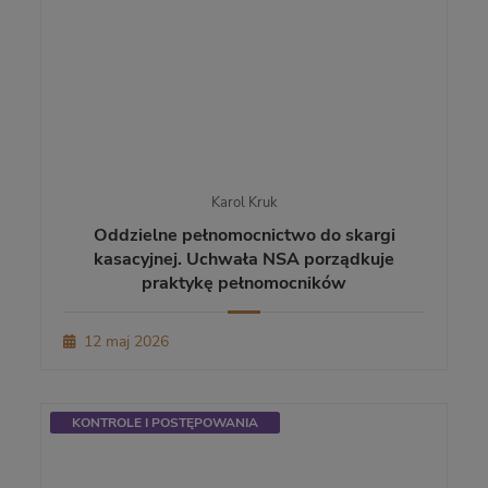
Karol Kruk
Oddzielne pełnomocnictwo do skargi
kasacyjnej. Uchwała NSA porządkuje
praktykę pełnomocników
12 maj 2026
KONTROLE I POSTĘPOWANIA