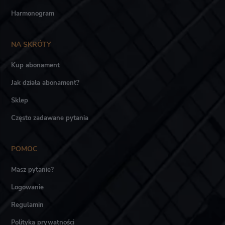
Harmonogram
NA SKRÓTY
Kup abonament
Jak działa abonament?
Sklep
Często zadawane pytania
POMOC
Masz pytanie?
Logowanie
Regulamin
Polityka prywatności