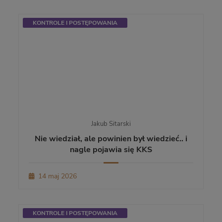
KONTROLE I POSTĘPOWANIA
Jakub Sitarski
Nie wiedział, ale powinien był wiedzieć.. i
nagle pojawia się KKS
14 maj 2026
KONTROLE I POSTĘPOWANIA