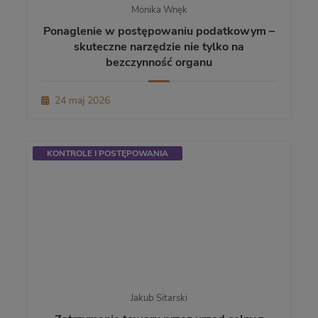
Monika Wnęk
Ponaglenie w postępowaniu podatkowym –
skuteczne narzędzie nie tylko na
bezczynność organu
24 maj 2026
KONTROLE I POSTĘPOWANIA
Jakub Sitarski