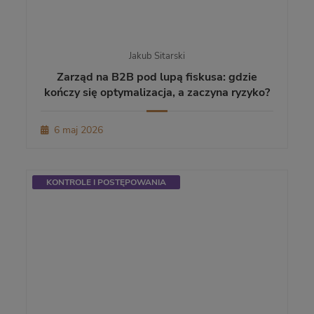
Jakub Sitarski
Zarząd na B2B pod lupą fiskusa: gdzie
kończy się optymalizacja, a zaczyna ryzyko?
6 maj 2026
KONTROLE I POSTĘPOWANIA