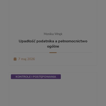
Monika Wnęk
Upadłość podatnika a pełnomocnictwo
ogólne
7 maj 2026
KONTROLE I POSTĘPOWANIA