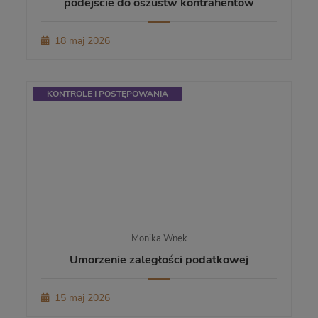
podejście do oszustw kontrahentów
18 maj 2026
KONTROLE I POSTĘPOWANIA
Monika Wnęk
Umorzenie zaległości podatkowej
15 maj 2026