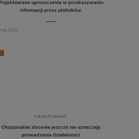
Projektowane uproszczenia w przekazywaniu
informacji przez płatników
maj 2026
Łukasz Krasowski
Okazjonalne zlecenia jeszcze nie oznaczają
prowadzenia działalności